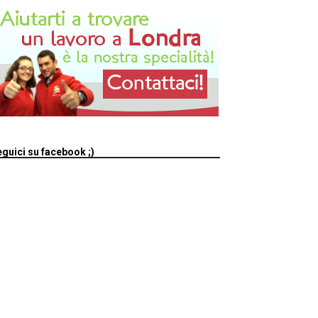
guici su facebook ;)