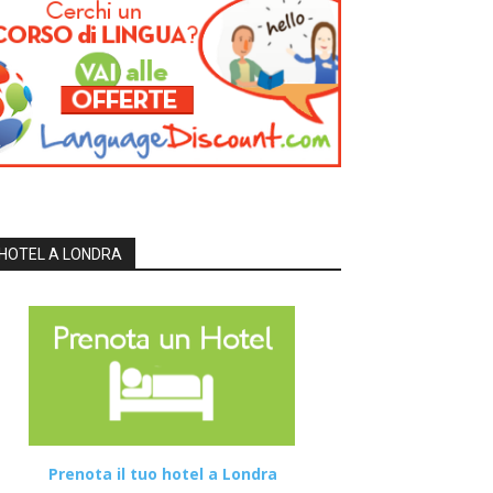
HOTEL A LONDRA
Prenota il tuo hotel a Londra