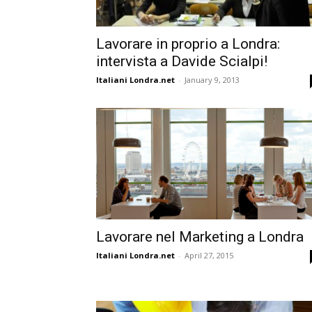
Lavorare in proprio a Londra:
intervista a Davide Scialpi!
Italiani Londra.net
-
January 9, 2013
Lavorare nel Marketing a Londra
Italiani Londra.net
-
April 27, 2015