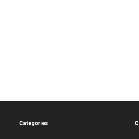
Categories
C