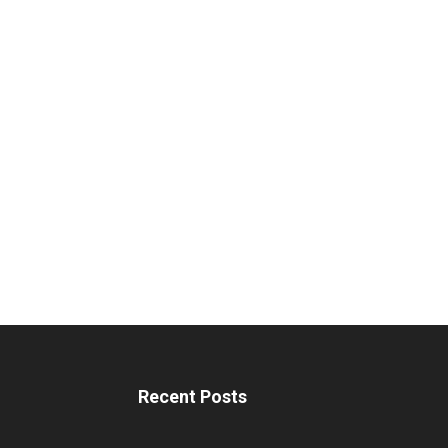
Recent Posts