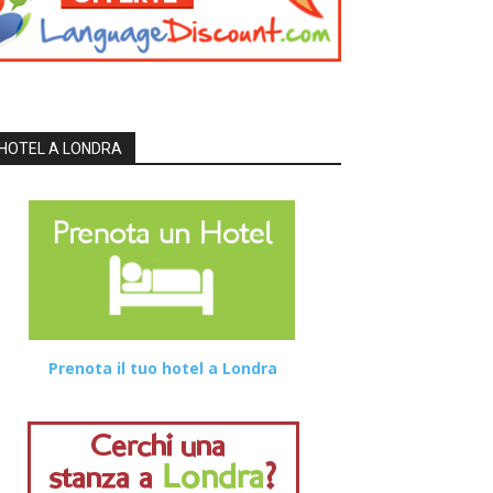
HOTEL A LONDRA
Prenota il tuo hotel a Londra