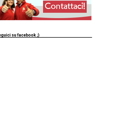
guici su facebook ;)