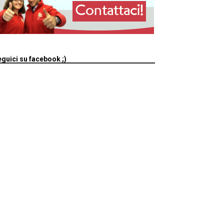
guici su facebook ;)