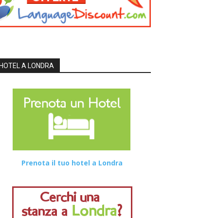
HOTEL A LONDRA
Prenota il tuo hotel a Londra