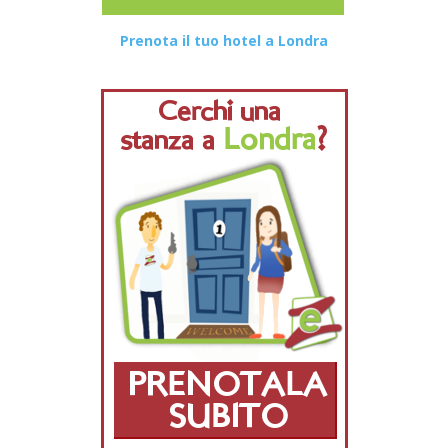
Prenota il tuo hotel a Londra