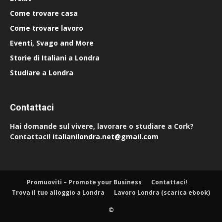
Come trovare casa
Come trovare lavoro
Eventi, Svago and More
Storie di Italiani a Londra
Studiare a Londra
Contattaci
Hai domande sul vivere, lavorare o studiare a Cork?
Contattaci!
italianilondra.net@gmail.com
Promuoviti – Promote your Business
Contattaci!
Trova il tuo alloggio a Londra
Lavoro Londra (scarica ebook)
©