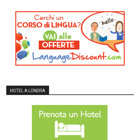
HOTEL A LONDRA