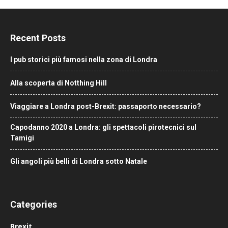
Recent Posts
I pub storici più famosi nella zona di Londra
Alla scoperta di Notthing Hill
Viaggiare a Londra post-Brexit: passaporto necessario?
Capodanno 2020 a Londra: gli spettacoli pirotecnici sul
Tamigi
Gli angoli più belli di Londra sotto Natale
Categories
Brexit