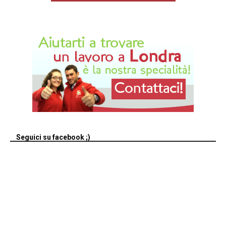
Seguici su facebook ;)