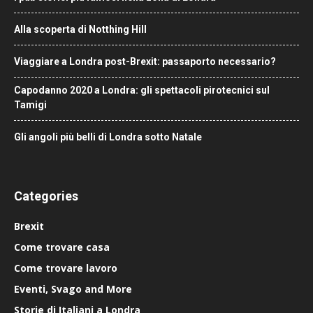
Alla scoperta di Notthing Hill
Viaggiare a Londra post-Brexit: passaporto necessario?
Capodanno 2020 a Londra: gli spettacoli pirotecnici sul
Tamigi
Gli angoli più belli di Londra sotto Natale
Categories
Brexit
Come trovare casa
Come trovare lavoro
Eventi, Svago and More
Storie di Italiani a Londra