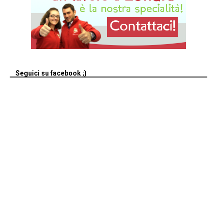
Seguici su facebook ;)