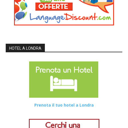
HOTEL A LONDRA
Prenota il tuo hotel a Londra