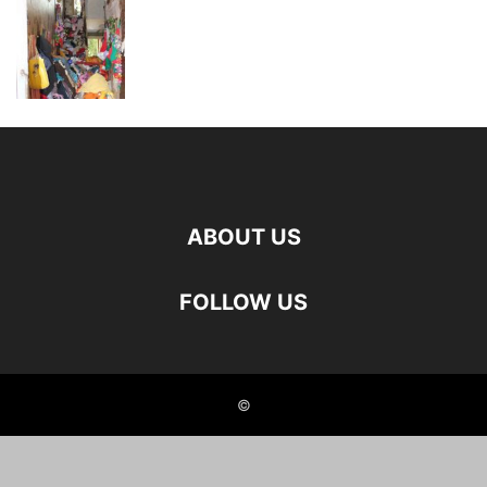
ABOUT US
FOLLOW US
©