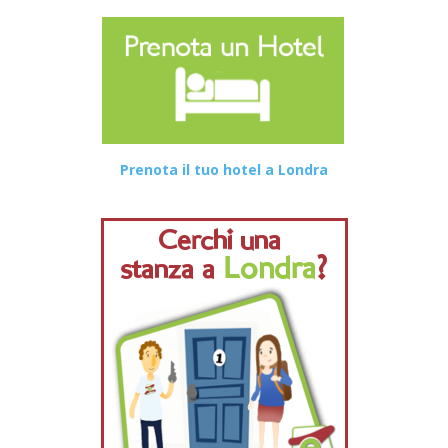
Prenota il tuo hotel a Londra