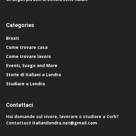
Categories
Brexit
Come trovare casa
Come trovare lavoro
Eventi, Svago and More
Storie di Italiani a Londra
Studiare a Londra
Contattaci
Hai domande sul vivere, lavorare o studiare a Cork?
Contattaci!
italianilondra.net@gmail.com