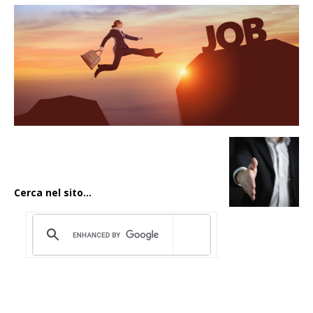
Cerca nel sito...