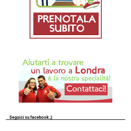
Seguici su facebook ;)