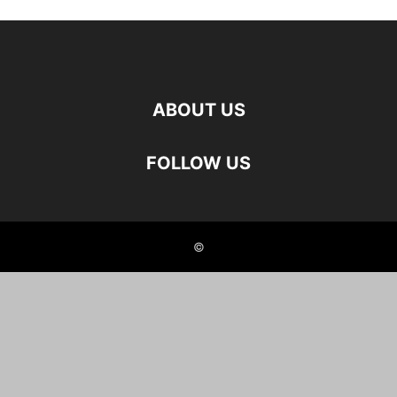
ABOUT US
FOLLOW US
©