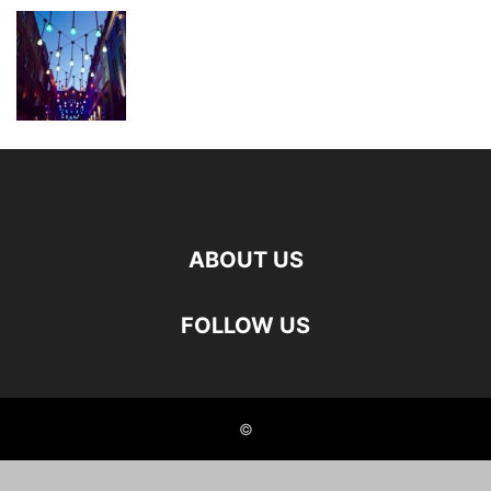
ABOUT US
FOLLOW US
©