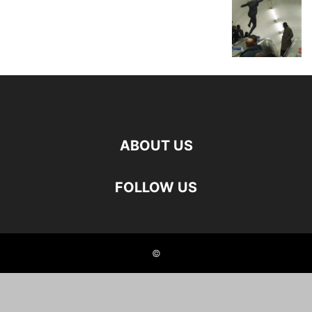
ABOUT US
FOLLOW US
©