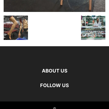
ABOUT US
FOLLOW US
©