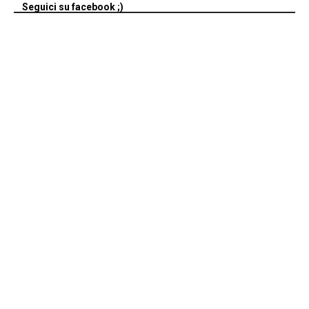
Seguici su facebook ;)