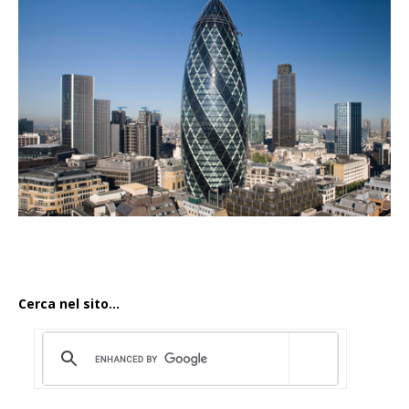
Cerca nel sito...