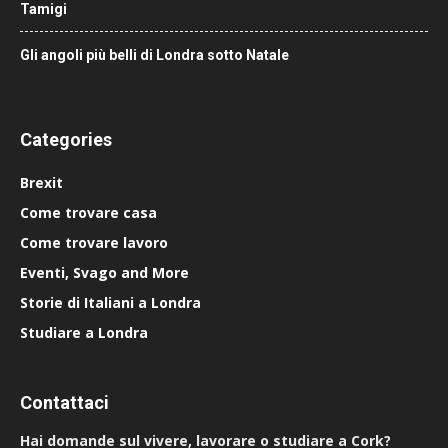
Tamigi
Gli angoli più belli di Londra sotto Natale
Categories
Brexit
Come trovare casa
Come trovare lavoro
Eventi, Svago and More
Storie di Italiani a Londra
Studiare a Londra
Contattaci
Hai domande sul vivere, lavorare o studiare a Cork?