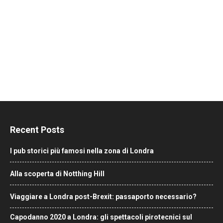
Recent Posts
I pub storici più famosi nella zona di Londra
Alla scoperta di Notthing Hill
Viaggiare a Londra post-Brexit: passaporto necessario?
Capodanno 2020 a Londra: gli spettacoli pirotecnici sul