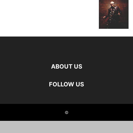
ABOUT US
FOLLOW US
©