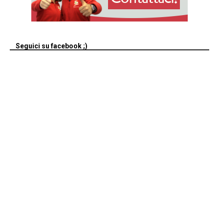
Seguici su facebook ;)