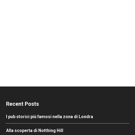
Recent Posts
I pub storici più famosi nella zona di Londra
Alla scoperta di Notthing Hill