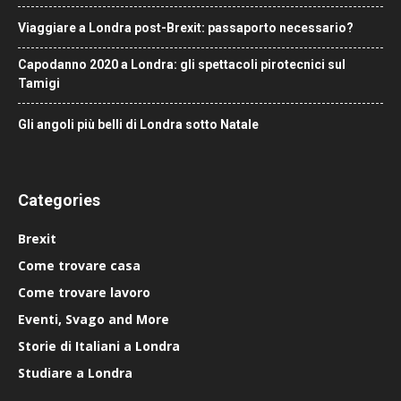
Viaggiare a Londra post-Brexit: passaporto necessario?
Capodanno 2020 a Londra: gli spettacoli pirotecnici sul
Tamigi
Gli angoli più belli di Londra sotto Natale
Categories
Brexit
Come trovare casa
Come trovare lavoro
Eventi, Svago and More
Storie di Italiani a Londra
Studiare a Londra