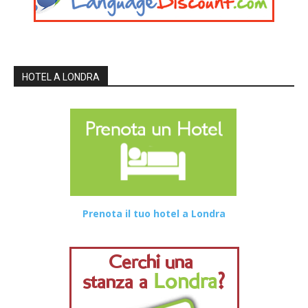
HOTEL A LONDRA
Prenota il tuo hotel a Londra