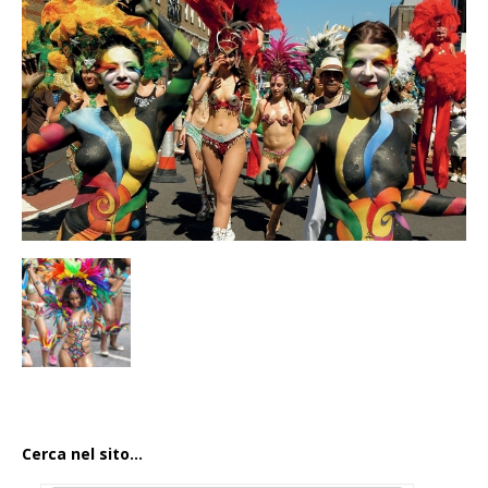
Cerca nel sito...