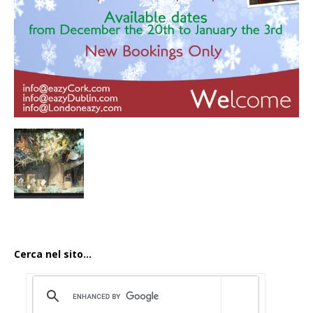
Cerca nel sito...