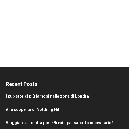
Recent Posts
I pub storici più famosi nella zona di Londra
Alla scoperta di Notthing Hill
Viaggiare a Londra post-Brexit: passaporto necessario?