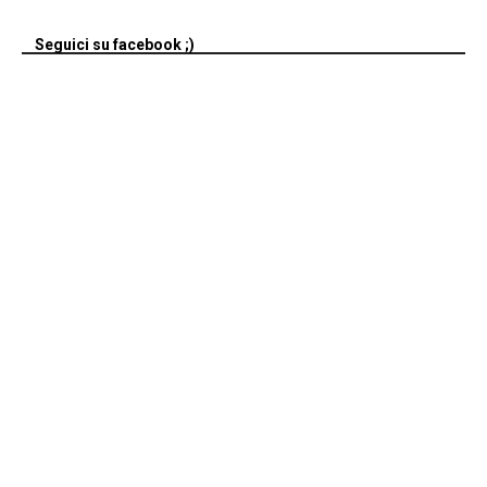
Seguici su facebook ;)