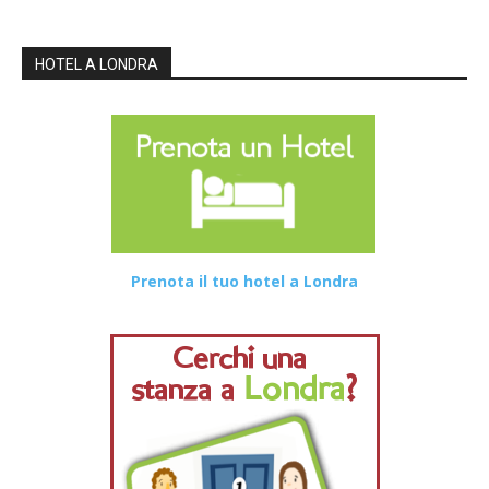
HOTEL A LONDRA
Prenota il tuo hotel a Londra