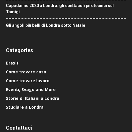
Capodanno 2020 a Londra: gli spettacoli pirotecnici sul
Tamigi
Gli angoli più belli di Londra sotto Natale
Categories
Brexit
Come trovare casa
Come trovare lavoro
Eventi, Svago and More
Storie di Italiani a Londra
Studiare a Londra
Contattaci