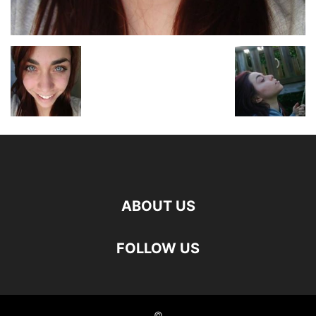
ABOUT US
FOLLOW US
©