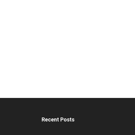
Recent Posts