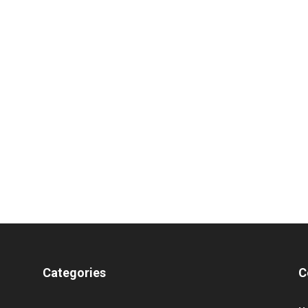
Categories
C