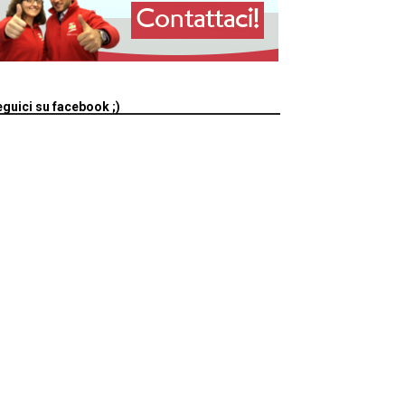
guici su facebook ;)