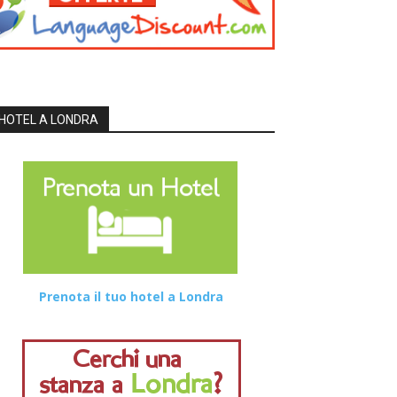
HOTEL A LONDRA
Prenota il tuo hotel a Londra