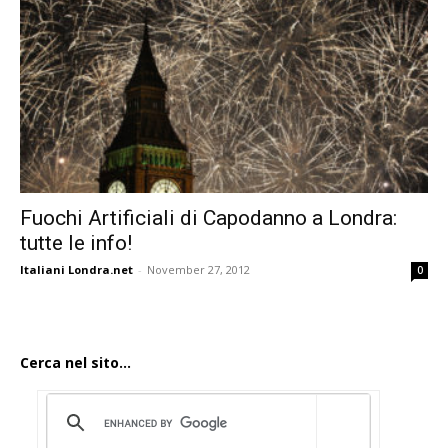
Fuochi Artificiali di Capodanno a Londra:
tutte le info!
Italiani Londra.net
-
November 27, 2012
0
Cerca nel sito...