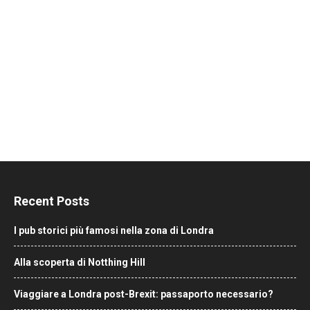
Recent Posts
I pub storici più famosi nella zona di Londra
Alla scoperta di Notthing Hill
Viaggiare a Londra post-Brexit: passaporto necessario?