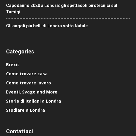
Capodanno 2020 a Londra: gli spettacoli pirotecnici sul
Tamigi
Gli angoli più belli di Londra sotto Natale
Categories
Brexit
Come trovare casa
Come trovare lavoro
Eventi, Svago and More
Storie di Italiani a Londra
Studiare a Londra
Contattaci