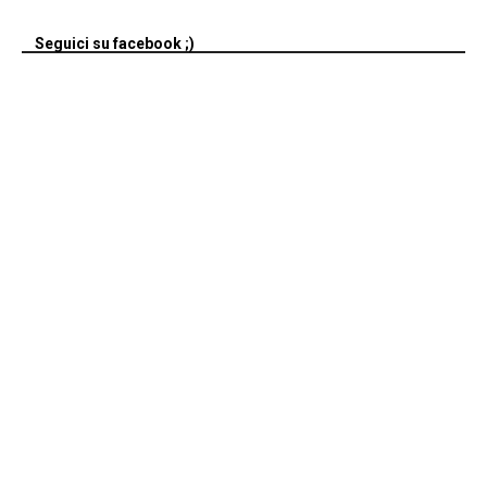
Seguici su facebook ;)