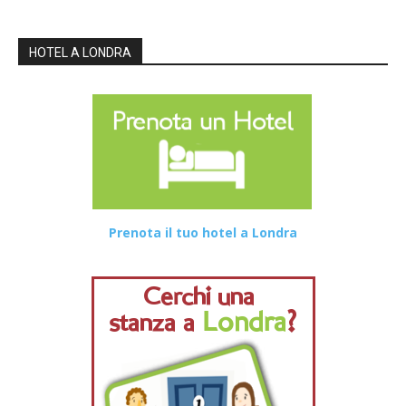
HOTEL A LONDRA
Prenota il tuo hotel a Londra