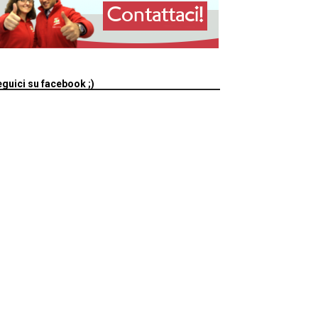
guici su facebook ;)