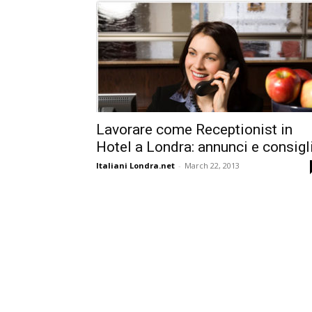
Lavorare come Receptionist in
Hotel a Londra: annunci e consigli
Italiani Londra.net
-
March 22, 2013