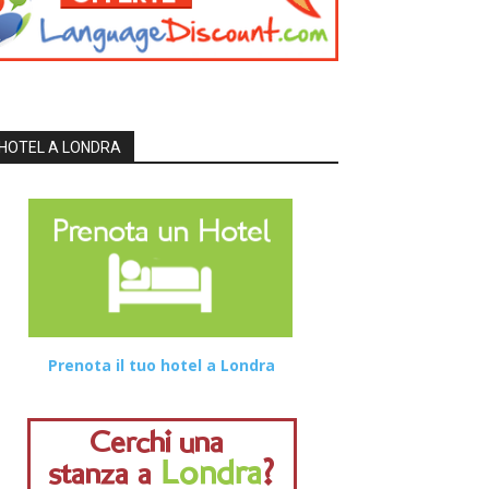
HOTEL A LONDRA
Prenota il tuo hotel a Londra