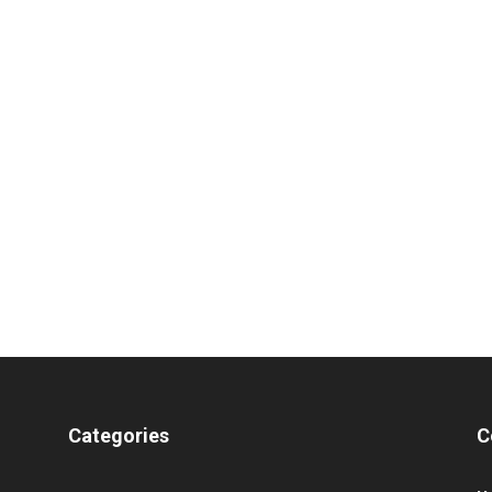
Categories
C