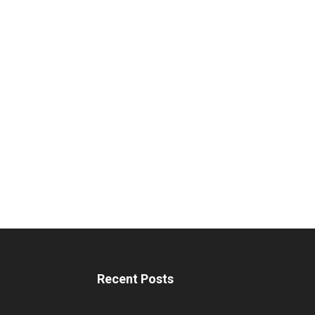
Recent Posts