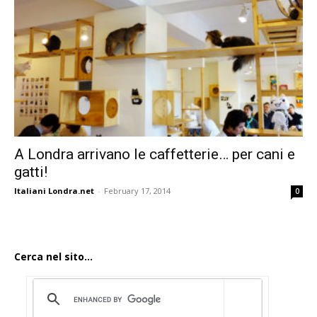
A Londra arrivano le caffetterie… per cani e
gatti!
Italiani Londra.net
-
February 17, 2014
0
Cerca nel sito...