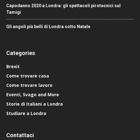
Capodanno 2020 a Londra: gli spettacoli pirotecnici sul
Tamigi
Gli angoli più belli di Londra sotto Natale
Categories
Brexit
Come trovare casa
Come trovare lavoro
Eventi, Svago and More
Storie di Italiani a Londra
Studiare a Londra
Contattaci