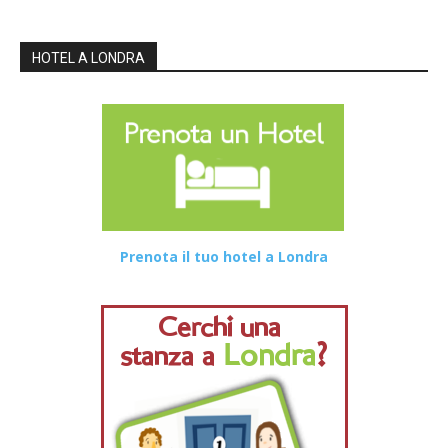
HOTEL A LONDRA
Prenota il tuo hotel a Londra