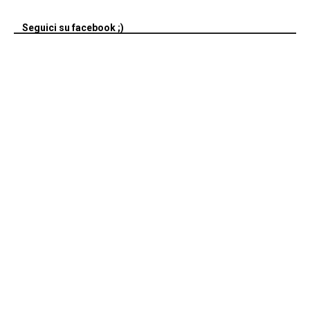
Seguici su facebook ;)