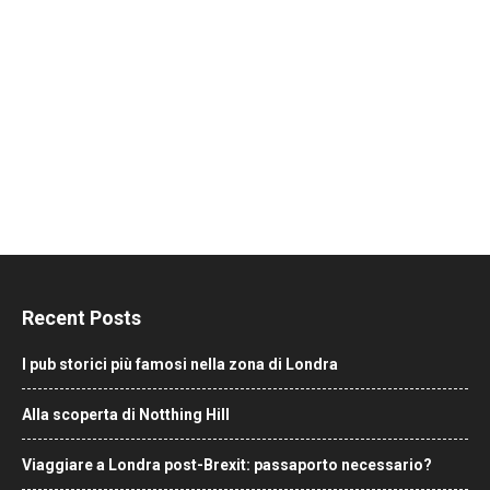
Recent Posts
I pub storici più famosi nella zona di Londra
Alla scoperta di Notthing Hill
Viaggiare a Londra post-Brexit: passaporto necessario?