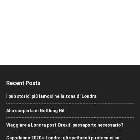
Recent Posts
I pub storici più famosi nella zona di Londra
Alla scoperta di Notthing Hill
Viaggiare a Londra post-Brexit: passaporto necessario?
Capodanno 2020 a Londra: gli spettacoli pirotecnici sul