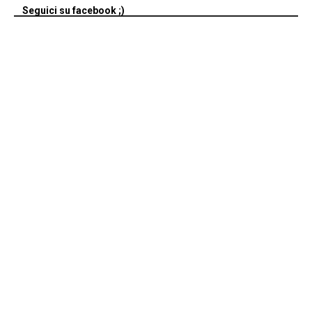
Seguici su facebook ;)