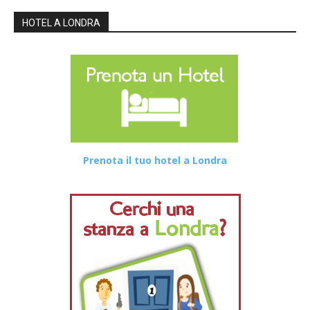
HOTEL A LONDRA
Prenota il tuo hotel a Londra