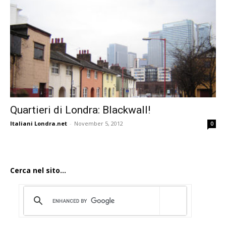
Quartieri di Londra: Blackwall!
Italiani Londra.net
-
November 5, 2012
0
Cerca nel sito...