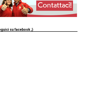
guici su facebook ;)