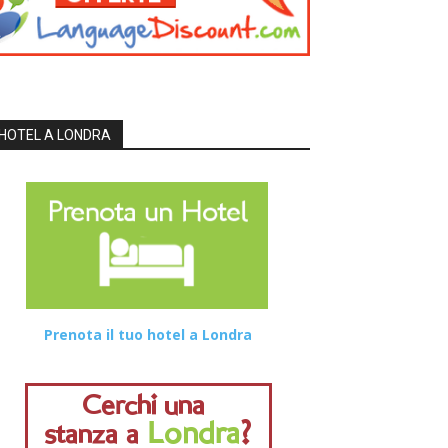
HOTEL A LONDRA
Prenota il tuo hotel a Londra