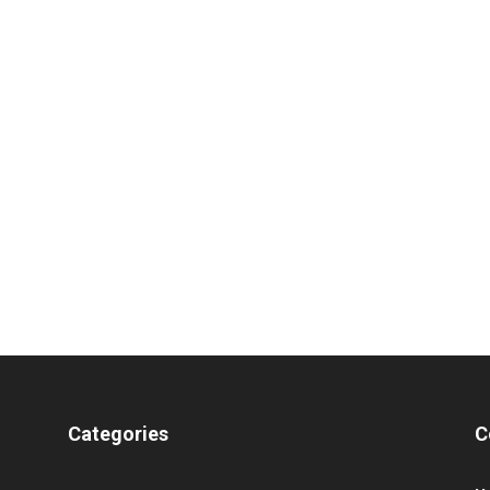
Categories
C