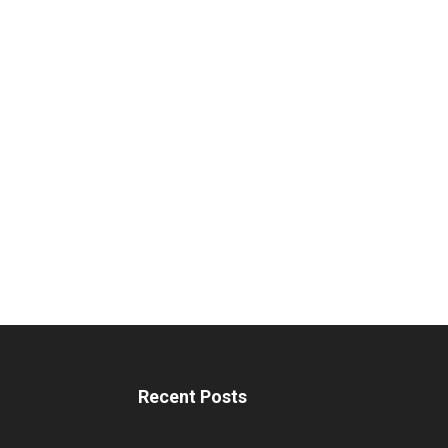
Recent Posts