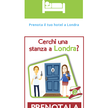
Prenota il tuo hotel a Londra