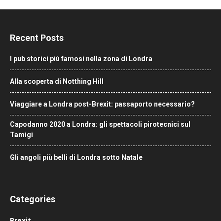
Recent Posts
I pub storici più famosi nella zona di Londra
Alla scoperta di Notthing Hill
Viaggiare a Londra post-Brexit: passaporto necessario?
Capodanno 2020 a Londra: gli spettacoli pirotecnici sul
Tamigi
Gli angoli più belli di Londra sotto Natale
Categories
Brexit