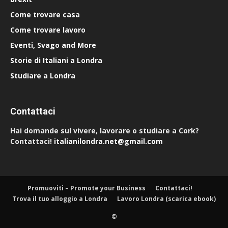
Come trovare casa
Come trovare lavoro
Eventi, Svago and More
Storie di Italiani a Londra
Studiare a Londra
Contattaci
Hai domande sul vivere, lavorare o studiare a Cork?
Contattaci!
italianilondra.net@gmail.com
Promuoviti – Promote your Business
Contattaci!
Trova il tuo alloggio a Londra
Lavoro Londra (scarica ebook)
©