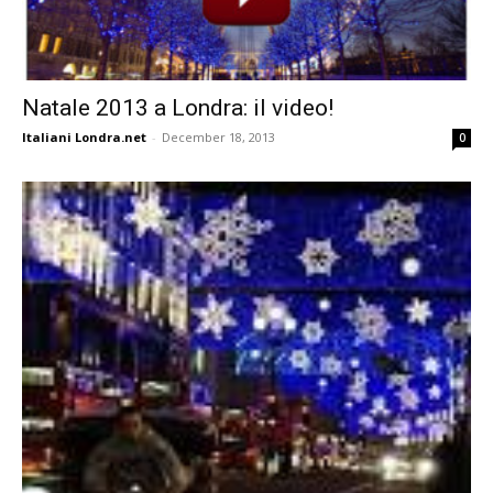
Natale 2013 a Londra: il video!
Italiani Londra.net
-
December 18, 2013
0