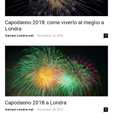
Capodanno 2018: come viverlo al meglio a
Londra
Italiani Londra.net
-
December 22, 2018
0
Capodanno 2018 a Londra
Italiani Londra.net
-
December 28, 2017
0