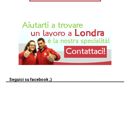
Seguici su facebook ;)