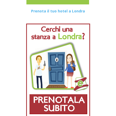
Prenota il tuo hotel a Londra