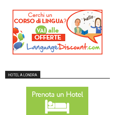
HOTEL A LONDRA