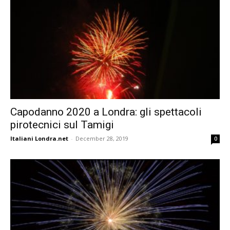
Capodanno 2020 a Londra: gli spettacoli
pirotecnici sul Tamigi
Italiani Londra.net
-
December 28, 2019
0