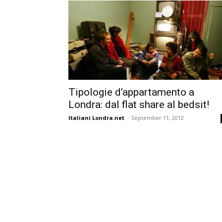
Tipologie d’appartamento a
Londra: dal flat share al bedsit!
Italiani Londra.net
-
September 11, 2012