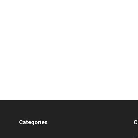
Categories
C