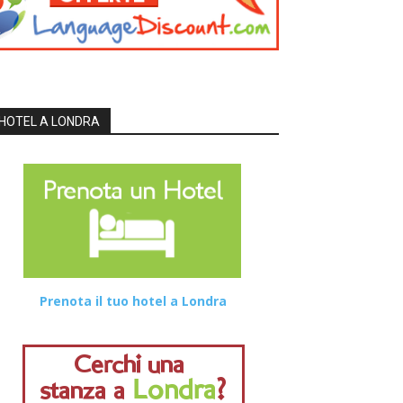
HOTEL A LONDRA
Prenota il tuo hotel a Londra