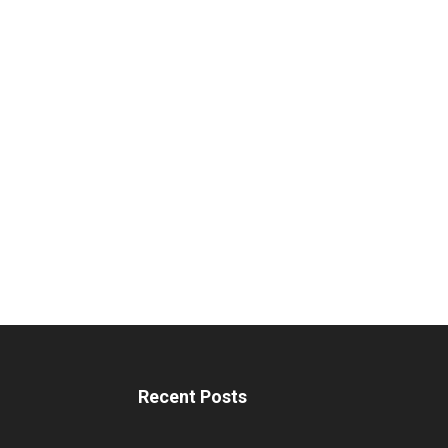
Recent Posts