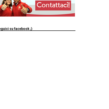
guici su facebook ;)