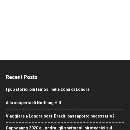
Recent Posts
I pub storici più famosi nella zona di Londra
Alla scoperta di Notthing Hill
Viaggiare a Londra post-Brexit: passaporto necessario?
Capodanno 2020 a Londra: gli spettacoli pirotecnici sul