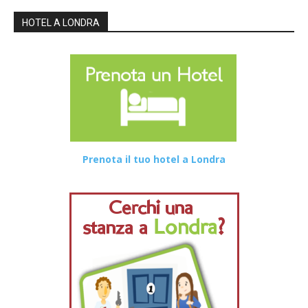
HOTEL A LONDRA
Prenota il tuo hotel a Londra