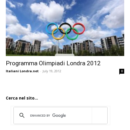
Programma Olimpiadi Londra 2012
Italiani Londra.net
-
July 19, 2012
0
Cerca nel sito...