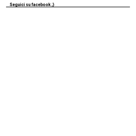
Seguici su facebook ;)