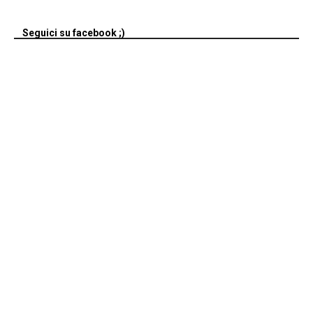
Seguici su facebook ;)