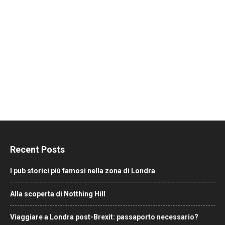
Recent Posts
I pub storici più famosi nella zona di Londra
Alla scoperta di Notthing Hill
Viaggiare a Londra post-Brexit: passaporto necessario?