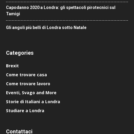
Capodanno 2020 a Londra: gli spettacoli pirotecnici sul
Tamigi
Gli angoli più belli di Londra sotto Natale
Categories
Brexit
Come trovare casa
Come trovare lavoro
Eventi, Svago and More
Storie di Italiani a Londra
Studiare a Londra
Contattaci