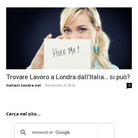
Trovare Lavoro a Londra dall’Italia… si può?
Italiani Londra.net
-
December 3, 2012
0
Cerca nel sito...