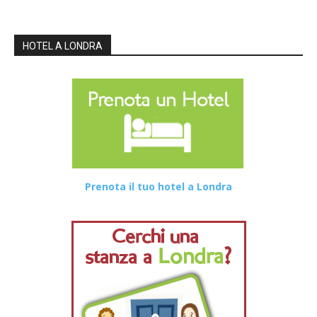
HOTEL A LONDRA
Prenota il tuo hotel a Londra