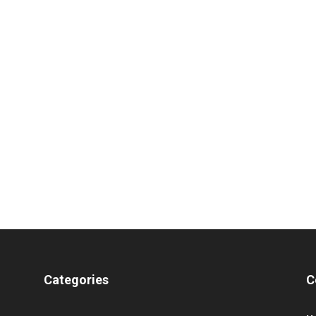
Categories
C