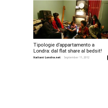
Tipologie d’appartamento a
Londra: dal flat share al bedsit!
Italiani Londra.net
-
September 11, 2012