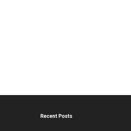
Recent Posts