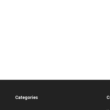
Categories
C