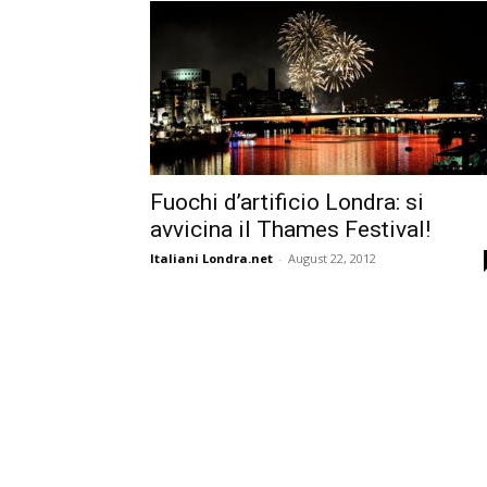
Fuochi d’artificio Londra: si
avvicina il Thames Festival!
Italiani Londra.net
-
August 22, 2012