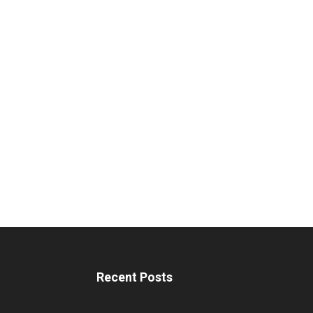
Recent Posts