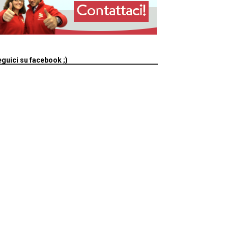
guici su facebook ;)