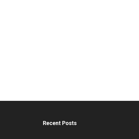
Recent Posts