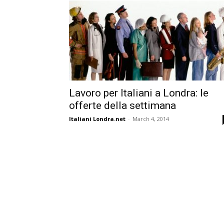
Lavoro per Italiani a Londra: le
offerte della settimana
Italiani Londra.net
-
March 4, 2014