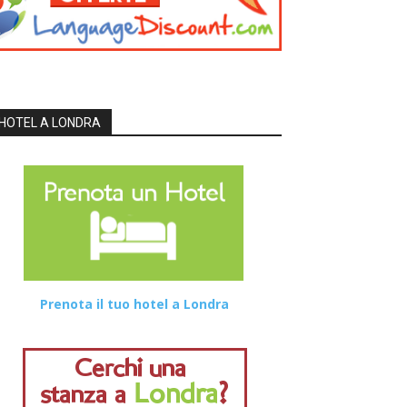
HOTEL A LONDRA
Prenota il tuo hotel a Londra