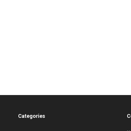
Categories
C