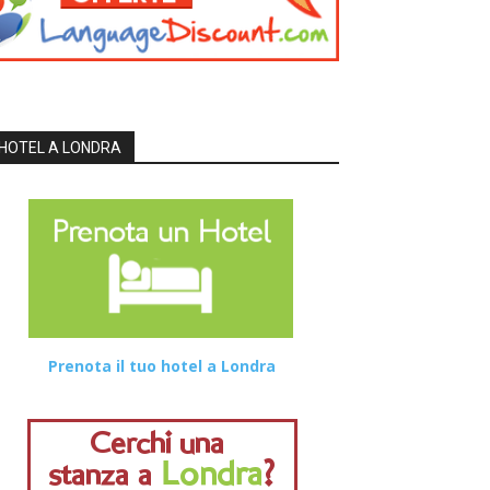
HOTEL A LONDRA
Prenota il tuo hotel a Londra