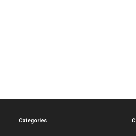
Categories
C