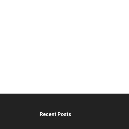
Recent Posts