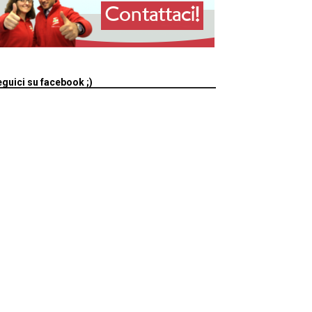
guici su facebook ;)