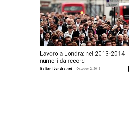
Lavoro a Londra: nel 2013-2014
numeri da record
Italiani Londra.net
-
October 2, 2013