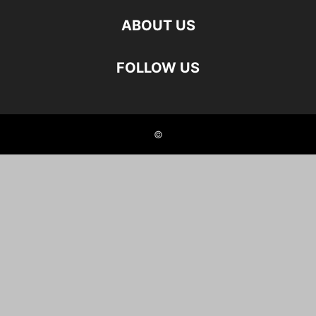
ABOUT US
FOLLOW US
©