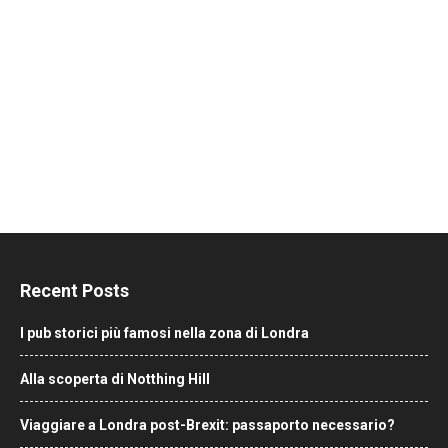
Recent Posts
I pub storici più famosi nella zona di Londra
Alla scoperta di Notthing Hill
Viaggiare a Londra post-Brexit: passaporto necessario?