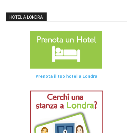
HOTEL A LONDRA
Prenota il tuo hotel a Londra