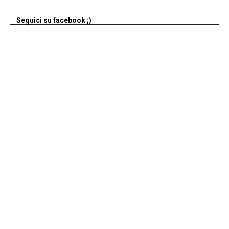
Seguici su facebook ;)