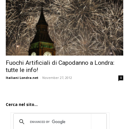
Fuochi Artificiali di Capodanno a Londra:
tutte le info!
Italiani Londra.net
-
November 27, 2012
0
Cerca nel sito...