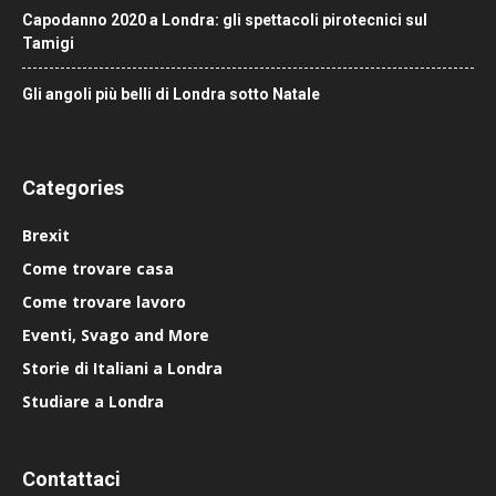
Capodanno 2020 a Londra: gli spettacoli pirotecnici sul
Tamigi
Gli angoli più belli di Londra sotto Natale
Categories
Brexit
Come trovare casa
Come trovare lavoro
Eventi, Svago and More
Storie di Italiani a Londra
Studiare a Londra
Contattaci