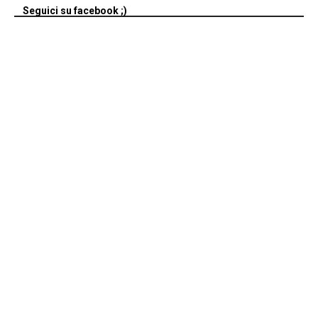
Seguici su facebook ;)