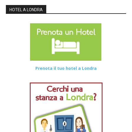
HOTEL A LONDRA
Prenota il tuo hotel a Londra