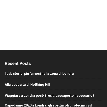
Recent Posts
I pub storici più famosi nella zona di Londra
Alla scoperta di Notthing Hill
Viaggiare a Londra post-Brexit: passaporto necessario?
Capodanno 2020 a Londra: gli spettacoli pirotecnici sul