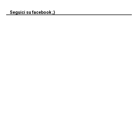
Seguici su facebook ;)