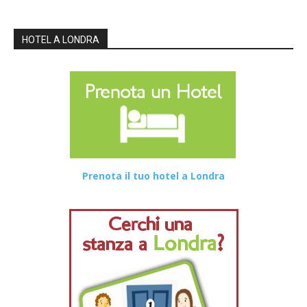
HOTEL A LONDRA
Prenota il tuo hotel a Londra