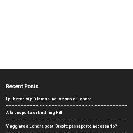
Recent Posts
I pub storici più famosi nella zona di Londra
Alla scoperta di Notthing Hill
Viaggiare a Londra post-Brexit: passaporto necessario?