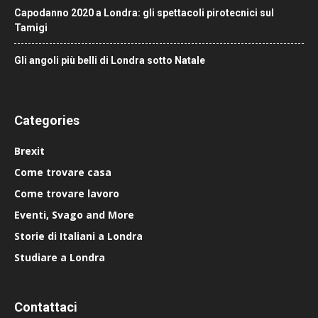
Capodanno 2020 a Londra: gli spettacoli pirotecnici sul
Tamigi
Gli angoli più belli di Londra sotto Natale
Categories
Brexit
Come trovare casa
Come trovare lavoro
Eventi, Svago and More
Storie di Italiani a Londra
Studiare a Londra
Contattaci