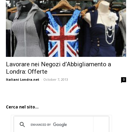
Lavorare nei Negozi d’Abbigliamento a
Londra: Offerte
Italiani Londra.net
-
October 7, 2013
0
Cerca nel sito...