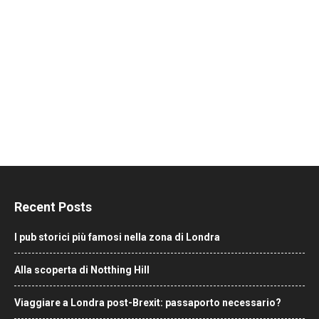
Recent Posts
I pub storici più famosi nella zona di Londra
Alla scoperta di Notthing Hill
Viaggiare a Londra post-Brexit: passaporto necessario?