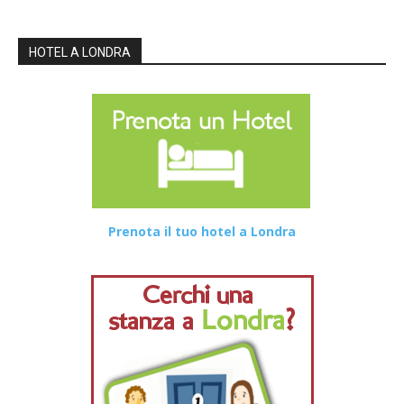
HOTEL A LONDRA
Prenota il tuo hotel a Londra