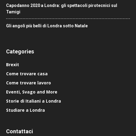
Capodanno 2020 a Londra: gli spettacoli pirotecnici sul
Tamigi
Gli angoli più belli di Londra sotto Natale
Categories
Brexit
Come trovare casa
Come trovare lavoro
Eventi, Svago and More
Storie di Italiani a Londra
Studiare a Londra
Contattaci