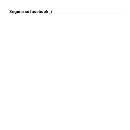
Seguici su facebook ;)