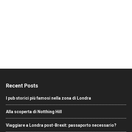
Recent Posts
I pub storici più famosi nella zona di Londra
Alla scoperta di Notthing Hill
Viaggiare a Londra post-Brexit: passaporto necessario?