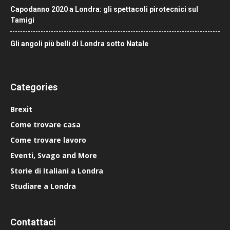
Capodanno 2020 a Londra: gli spettacoli pirotecnici sul
Tamigi
Gli angoli più belli di Londra sotto Natale
Categories
Brexit
Come trovare casa
Come trovare lavoro
Eventi, Svago and More
Storie di Italiani a Londra
Studiare a Londra
Contattaci