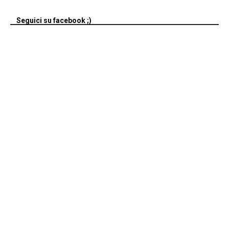
Seguici su facebook ;)