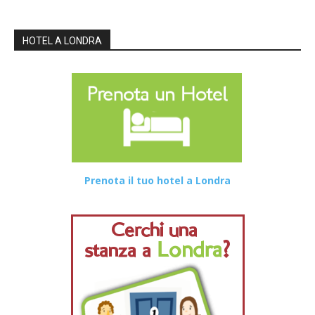
HOTEL A LONDRA
Prenota il tuo hotel a Londra