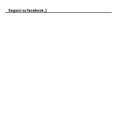
Seguici su facebook ;)