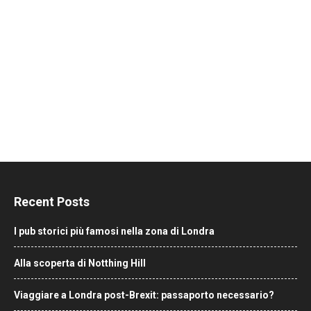
Recent Posts
I pub storici più famosi nella zona di Londra
Alla scoperta di Notthing Hill
Viaggiare a Londra post-Brexit: passaporto necessario?