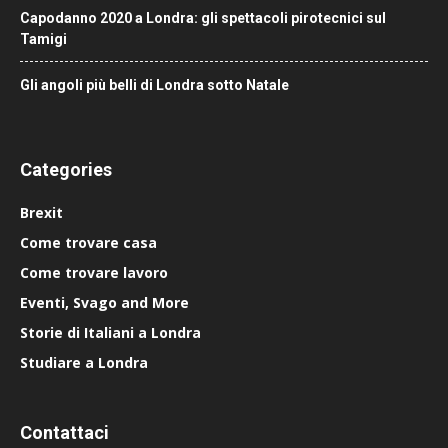
Capodanno 2020 a Londra: gli spettacoli pirotecnici sul
Tamigi
Gli angoli più belli di Londra sotto Natale
Categories
Brexit
Come trovare casa
Come trovare lavoro
Eventi, Svago and More
Storie di Italiani a Londra
Studiare a Londra
Contattaci