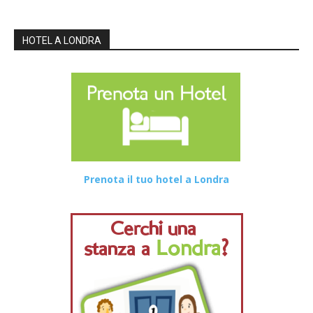
HOTEL A LONDRA
Prenota il tuo hotel a Londra