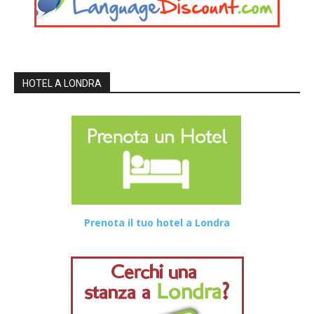
HOTEL A LONDRA
Prenota il tuo hotel a Londra