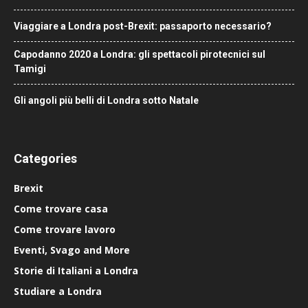
Viaggiare a Londra post-Brexit: passaporto necessario?
Capodanno 2020 a Londra: gli spettacoli pirotecnici sul
Tamigi
Gli angoli più belli di Londra sotto Natale
Categories
Brexit
Come trovare casa
Come trovare lavoro
Eventi, Svago and More
Storie di Italiani a Londra
Studiare a Londra