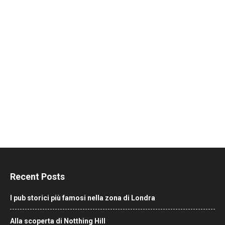
Recent Posts
I pub storici più famosi nella zona di Londra
Alla scoperta di Notthing Hill