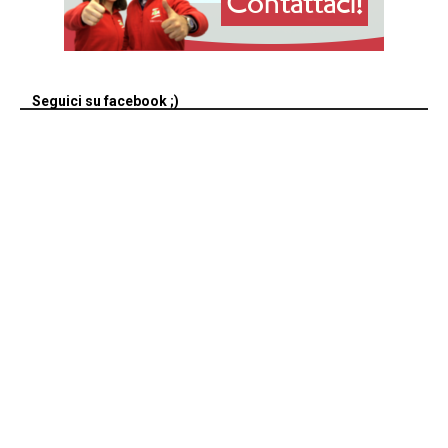
Seguici su facebook ;)