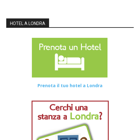
HOTEL A LONDRA
Prenota il tuo hotel a Londra