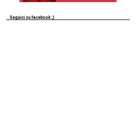
Seguici su facebook ;)