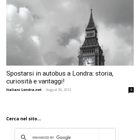
Spostarsi in autobus a Londra: storia,
curiosità e vantaggi!
Italiani Londra.net
-
August 30, 2012
0
Cerca nel sito...