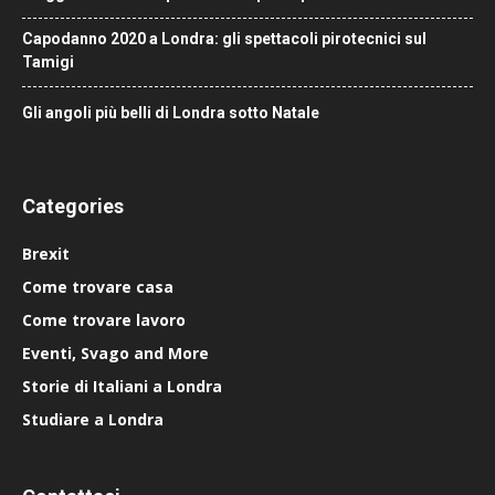
Capodanno 2020 a Londra: gli spettacoli pirotecnici sul
Tamigi
Gli angoli più belli di Londra sotto Natale
Categories
Brexit
Come trovare casa
Come trovare lavoro
Eventi, Svago and More
Storie di Italiani a Londra
Studiare a Londra