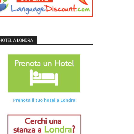
HOTEL A LONDRA
Prenota il tuo hotel a Londra