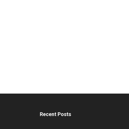
Recent Posts