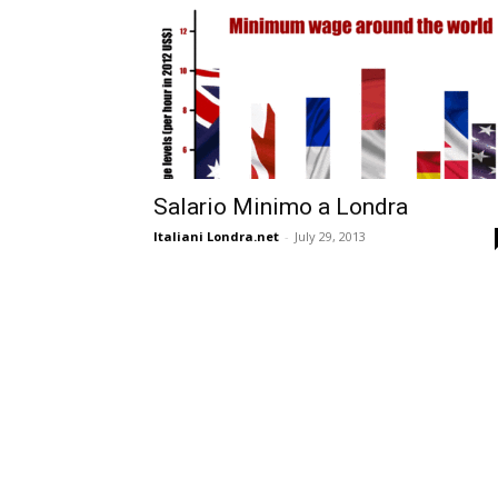
Salario Minimo a Londra
Italiani Londra.net
-
July 29, 2013