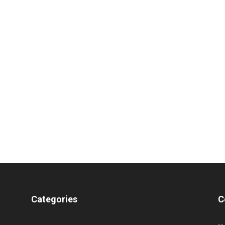
Categories
C