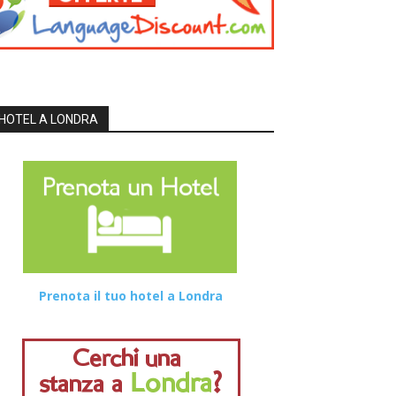
HOTEL A LONDRA
Prenota il tuo hotel a Londra