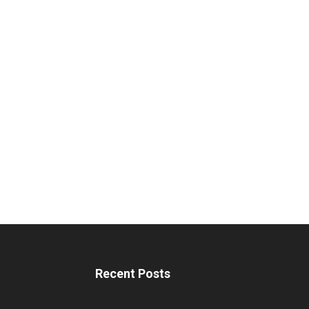
Recent Posts