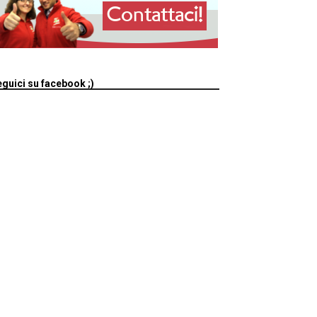
guici su facebook ;)