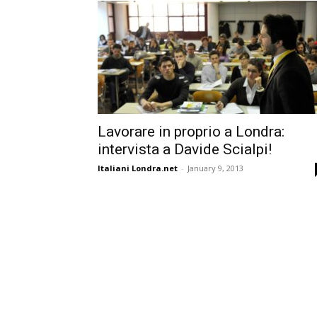
Lavorare in proprio a Londra:
intervista a Davide Scialpi!
Italiani Londra.net
-
January 9, 2013