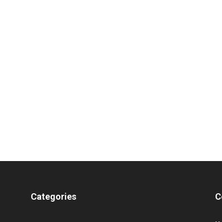
Categories
C