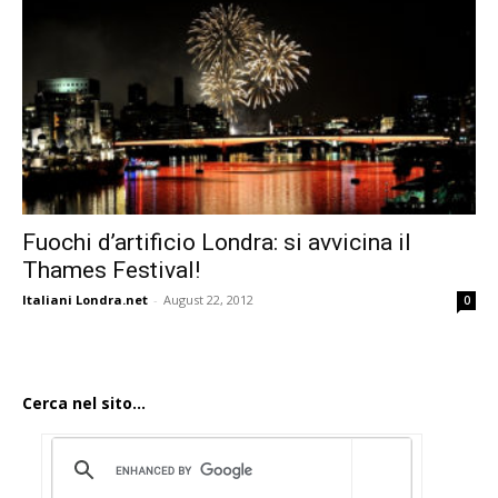
Fuochi d’artificio Londra: si avvicina il
Thames Festival!
Italiani Londra.net
-
August 22, 2012
0
Cerca nel sito...