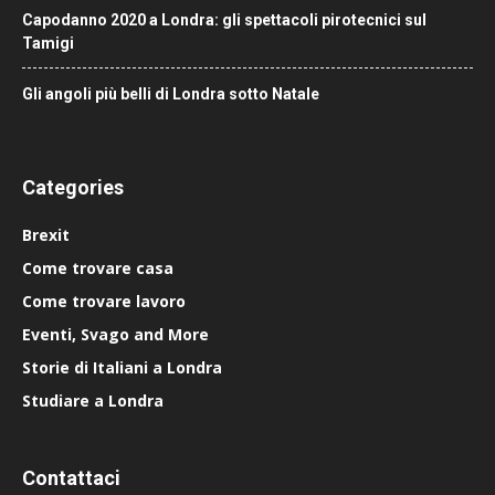
Capodanno 2020 a Londra: gli spettacoli pirotecnici sul
Tamigi
Gli angoli più belli di Londra sotto Natale
Categories
Brexit
Come trovare casa
Come trovare lavoro
Eventi, Svago and More
Storie di Italiani a Londra
Studiare a Londra
Contattaci