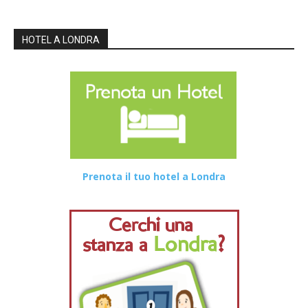
HOTEL A LONDRA
Prenota il tuo hotel a Londra