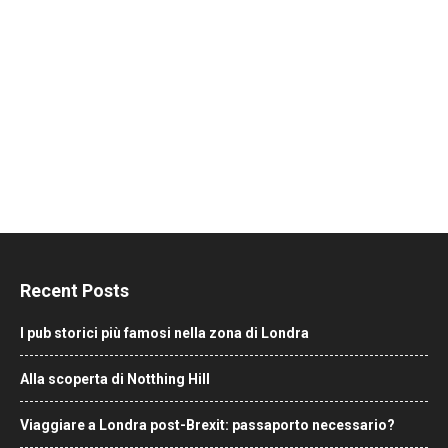
Recent Posts
I pub storici più famosi nella zona di Londra
Alla scoperta di Notthing Hill
Viaggiare a Londra post-Brexit: passaporto necessario?