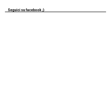
Seguici su facebook ;)