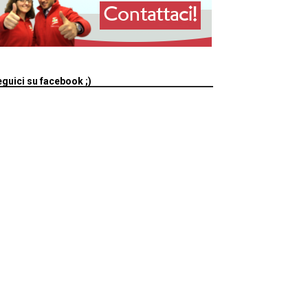
guici su facebook ;)