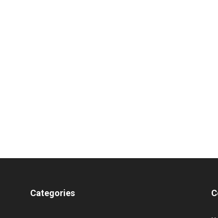
Categories
C