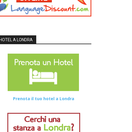
HOTEL A LONDRA
Prenota il tuo hotel a Londra