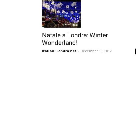
Natale a Londra: Winter
Wonderland!
Italiani Londra.net
-
December 10, 2012