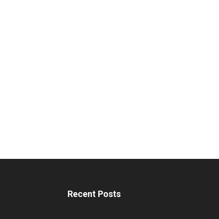
Recent Posts