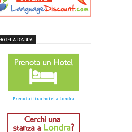
HOTEL A LONDRA
Prenota il tuo hotel a Londra