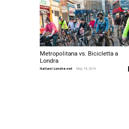
Metropolitana vs. Bicicletta a
Londra
Italiani Londra.net
-
May 14, 2014