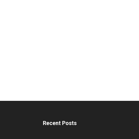
Recent Posts