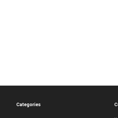
Categories
C