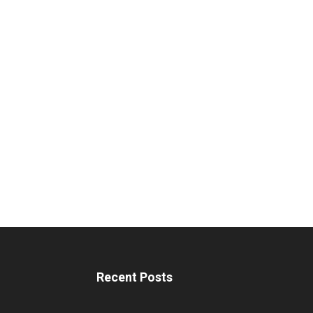
Recent Posts