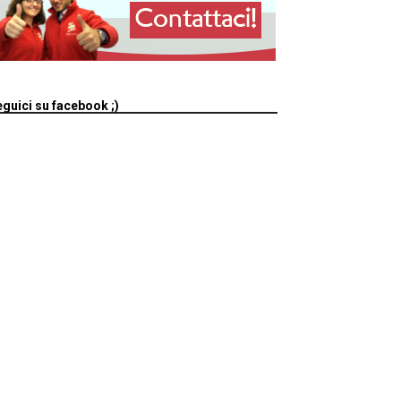
guici su facebook ;)