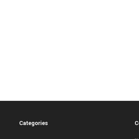
Categories
C