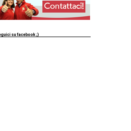
guici su facebook ;)