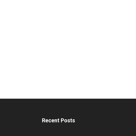
Recent Posts