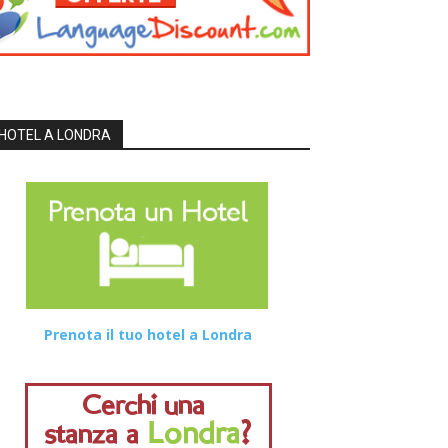
HOTEL A LONDRA
Prenota il tuo hotel a Londra