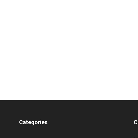
Categories
C