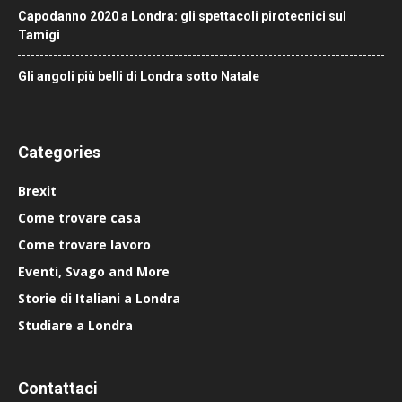
Capodanno 2020 a Londra: gli spettacoli pirotecnici sul
Tamigi
Gli angoli più belli di Londra sotto Natale
Categories
Brexit
Come trovare casa
Come trovare lavoro
Eventi, Svago and More
Storie di Italiani a Londra
Studiare a Londra
Contattaci