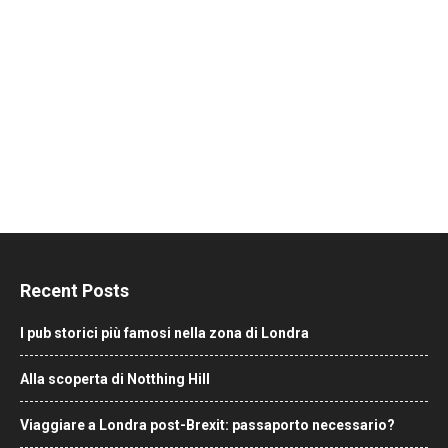
Recent Posts
I pub storici più famosi nella zona di Londra
Alla scoperta di Notthing Hill
Viaggiare a Londra post-Brexit: passaporto necessario?