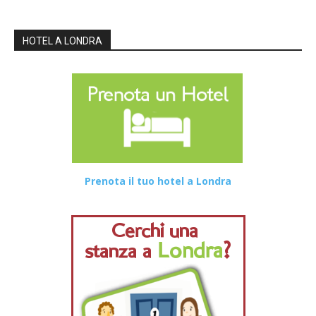
HOTEL A LONDRA
Prenota il tuo hotel a Londra