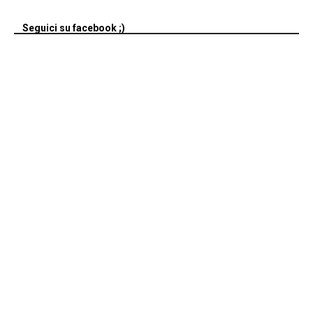
Seguici su facebook ;)