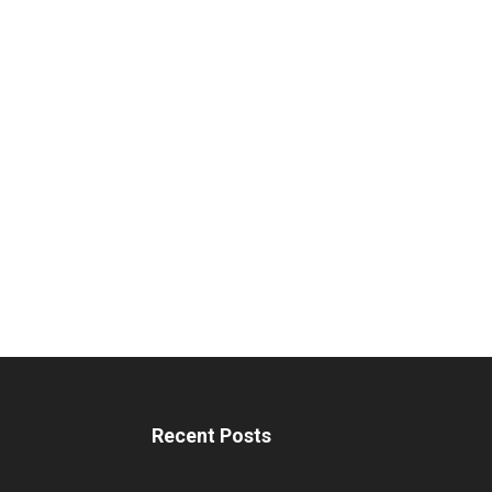
Recent Posts