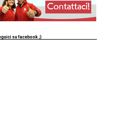
guici su facebook ;)