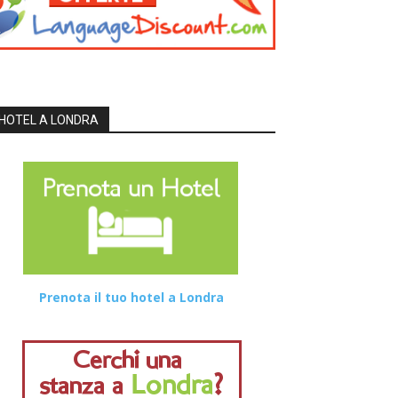
HOTEL A LONDRA
Prenota il tuo hotel a Londra