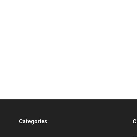
Categories
C