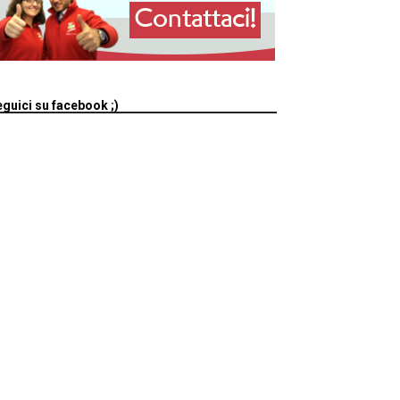
guici su facebook ;)