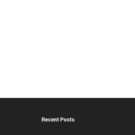
Recent Posts