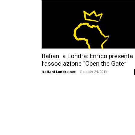
Italiani a Londra: Enrico presenta
l’associazione “Open the Gate”
Italiani Londra.net
-
October 24, 2013