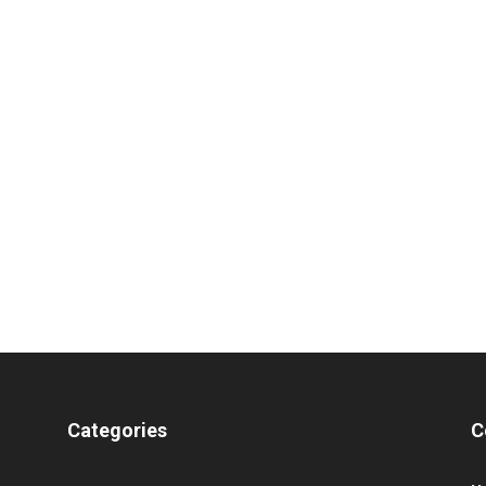
Categories
C