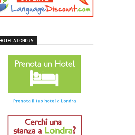
HOTEL A LONDRA
Prenota il tuo hotel a Londra